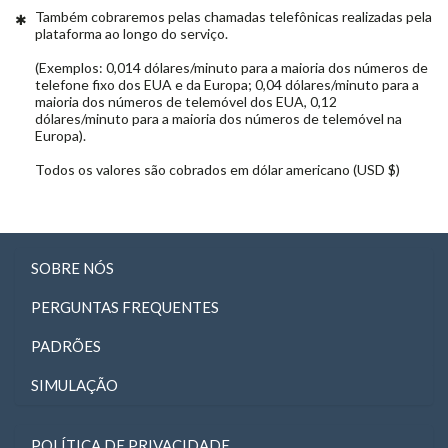
Também cobraremos pelas chamadas telefônicas realizadas pela
plataforma ao longo do serviço.
(Exemplos: 0,014 dólares/minuto para a maioria dos números de
telefone fixo dos EUA e da Europa; 0,04 dólares/minuto para a
maioria dos números de telemóvel dos EUA, 0,12
dólares/minuto para a maioria dos números de telemóvel na
Europa).
Todos os valores são cobrados em dólar americano (USD $)
SOBRE NÓS
PERGUNTAS FREQUENTES
PADRÕES
SIMULAÇÃO
POLÍTICA DE PRIVACIDADE