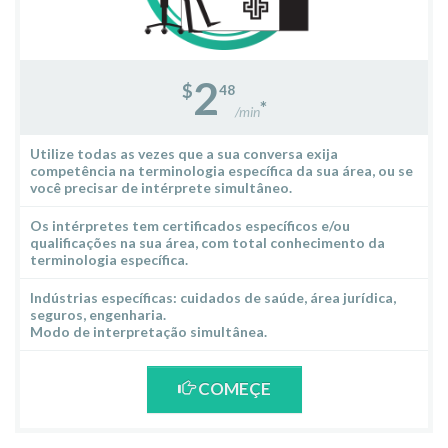
2
$
48
*
/min
Utilize todas as vezes que a sua conversa exija
competência na terminologia específica da sua área, ou se
você precisar de intérprete simultâneo.
Os intérpretes tem certificados específicos e/ou
qualificações na sua área, com total conhecimento da
terminologia específica.
Indústrias específicas: cuidados de saúde, área jurídica,
seguros, engenharia.
Modo de interpretação simultânea.
COMEÇE