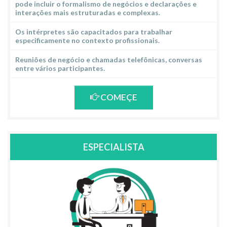
pode incluir o formalismo de negócios e declarações e
interações mais estruturadas e complexas.
Os intérpretes são capacitados para trabalhar
especificamente no contexto profissionais.
Reuniões de negócio e chamadas telefônicas, conversas
entre vários participantes.
COMEÇE
ESPECIALISTA