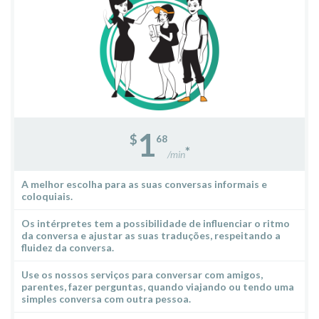
1
$
68
*
/min
A melhor escolha para as suas conversas informais e
coloquiais.
Os intérpretes tem a possibilidade de influenciar o ritmo
da conversa e ajustar as suas traduções, respeitando a
fluidez da conversa.
Use os nossos serviços para conversar com amigos,
parentes, fazer perguntas, quando viajando ou tendo uma
simples conversa com outra pessoa.