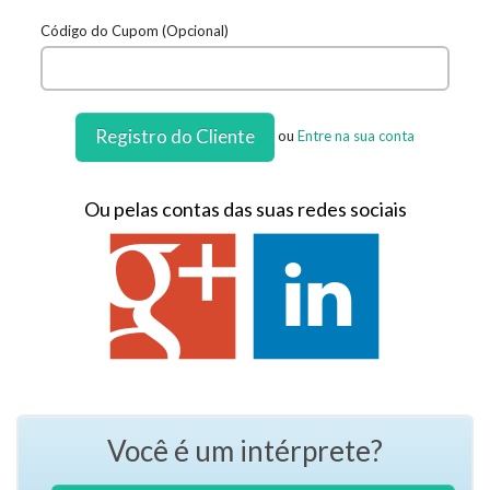
Código do Cupom (Opcional)
Registro do Cliente
ou
Entre na sua conta
Ou pelas contas das suas redes sociais
Você é um intérprete?