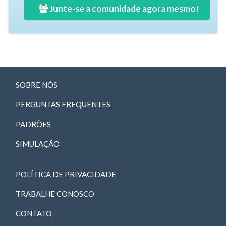
Junte-se a comunidade agora mesmo!
SOBRE NÓS
PERGUNTAS FREQUENTES
PADRÕES
SIMULAÇÃO
POLÍTICA DE PRIVACIDADE
TRABALHE CONOSCO
CONTATO